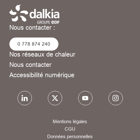
Nous contacter :
0 778 874 240
Nos réseaux de chaleur
Nous contacter
Accessibilité numérique
Mentions légales
CGU
Données personnelles