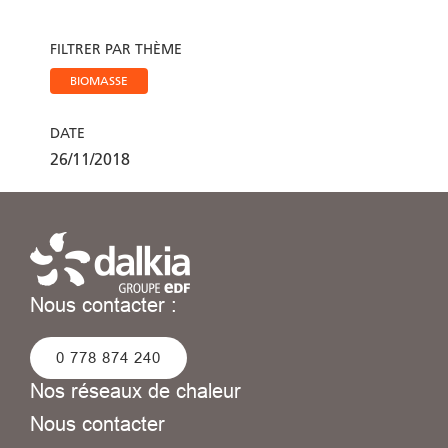
FILTRER PAR THÈME
BIOMASSE
DATE
26/11/2018
Nous contacter :
0 778 874 240
Nos réseaux de chaleur
Nous contacter