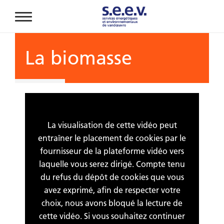
Aller au contenu principal
La biomasse
La visualisation de cette vidéo peut
entraîner le placement de cookies par le
fournisseur de la plateforme vidéo vers
laquelle vous serez dirigé. Compte tenu
du refus du dépôt de cookies que vous
avez exprimé, afin de respecter votre
choix, nous avons bloqué la lecture de
cette vidéo. Si vous souhaitez continuer