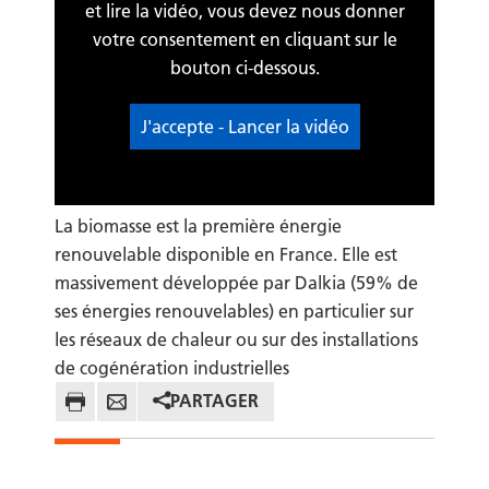
et lire la vidéo, vous devez nous donner
votre consentement en cliquant sur le
bouton ci-dessous.
J'accepte - Lancer la vidéo
La biomasse est la première énergie
renouvelable disponible en France. Elle est
massivement développée par Dalkia (59% de
ses énergies renouvelables) en particulier sur
les réseaux de chaleur ou sur des installations
de cogénération industrielles
PARTAGER