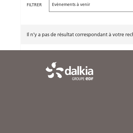
FILTRER
Il n’y a pas de résultat correspondant à votre re