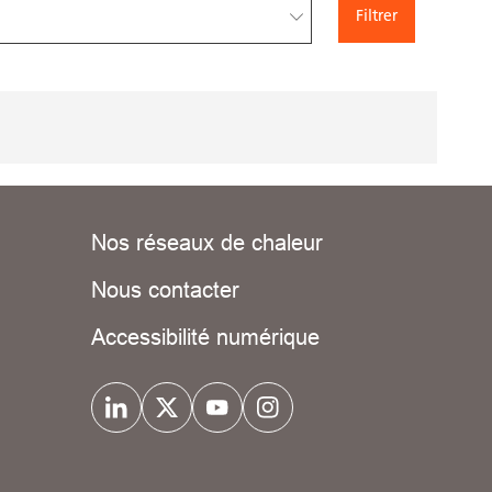
Filtrer
Nos réseaux de chaleur
Nous contacter
Accessibilité numérique