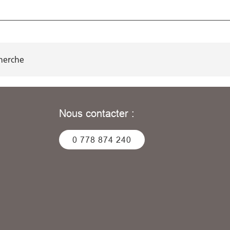
cherche
Nous contacter :
0 778 874 240