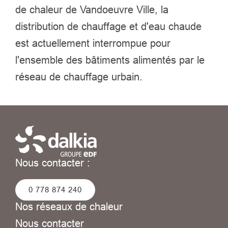
de chaleur de ​Vandoeuvre Ville, ​la
distribution de chauffage et d'eau chaude
est actuellement interrompue ​​pour
l'ensemble des bâtiments alimentés par le
réseau de chauffage urbain.
Nous contacter :
0 778 874 240
Nos réseaux de chaleur
Nous contacter